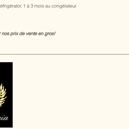
réfrigérator, 1 à 3 mois au congélateur.
nos prix de vente en gros!