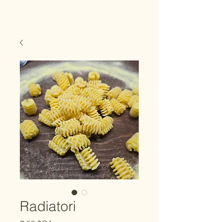
Radiatori