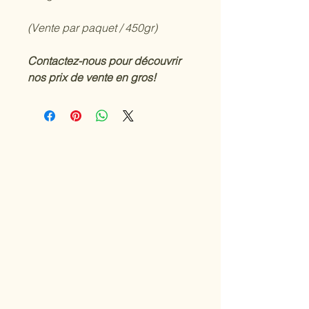
(Vente par paquet / 450gr)
Contactez-nous pour découvrir
nos prix de vente en gros!