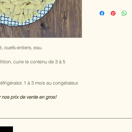
 ouefs-entiers, eau.
ition, cuire le contenu de 3 à 5
réfrigérator, 1 à 3 mois au congélateur.
nos prix de vente en gros!