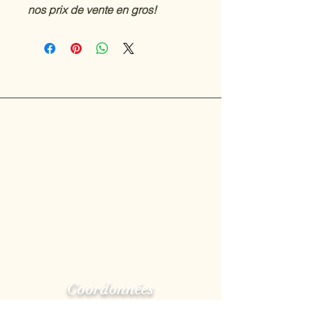
nos prix de vente en gros!
Coordonnées